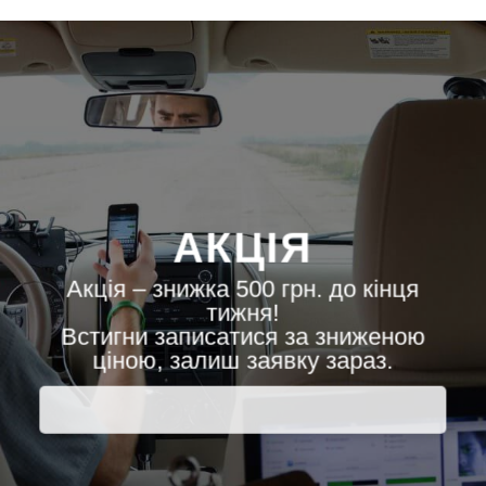
АКЦІЯ
Акція – знижка 500 грн. до кінця
тижня!
Встигни записатися за зниженою
ціною, залиш заявку зараз.