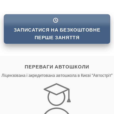
ЗАПИСАТИСЯ НА БЕЗКОШТОВНЕ
ПЕРШЕ ЗАНЯТТЯ
ПЕРЕВАГИ АВТОШКОЛИ
Ліцензована і акредитована автошкола в Києві “Автостріт”