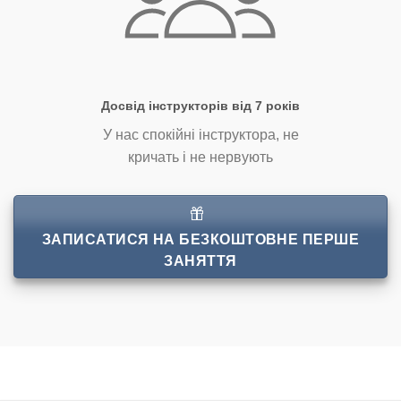
Досвід інструкторів від 7 років
У нас спокійні інструктора, не
кричать і не нервують
ЗАПИСАТИСЯ НА БЕЗКОШТОВНЕ ПЕРШЕ
ЗАНЯТТЯ