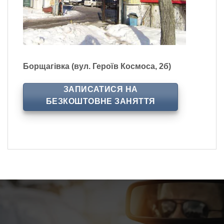
Борщагівка (вул. Героїв Космоса, 2б)
ЗАПИСАТИСЯ НА
БЕЗКОШТОВНЕ ЗАНЯТТЯ