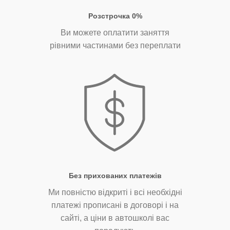
Розстрочка 0%
Ви можете оплатити заняття
рівними частинами без переплати
Без прихованих платежів
Ми повністю відкриті і всі необхідні
платежі прописані в договорі і на
сайті, а ціни в автошколі вас