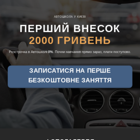
АВТОШКОЛА У КИЄВІ
ПЕРШИЙ ВНЕСОК
2000 ГРИВЕНЬ
Розстрочка в Автошколі
0%
. Почни навчання прямо зараз, плати поступово.
ЗАПИСАТИСЯ НА ПЕРШЕ
БЕЗКОШТОВНЕ ЗАНЯТТЯ