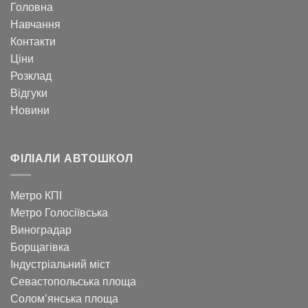
Головна
Навчання
Контакти
Ціни
Розклад
Відгуки
Новини
ФІЛІАЛИ АВТОШКОЛ
Метро КПІ
Метро Голосіївська
Виноградар
Борщагівка
Індустріальний міст
Севастопольська площа
Солом’янська площа