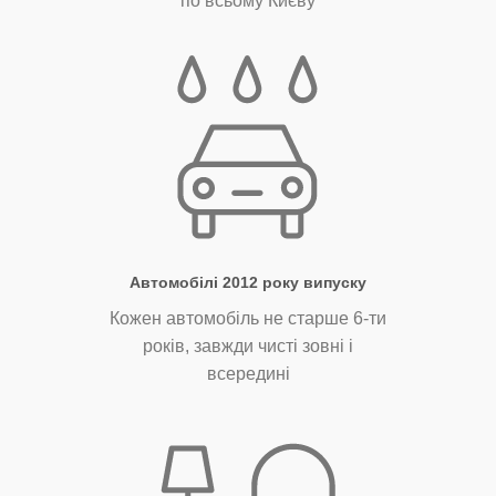
по всьому Києву
Автомобілі 2012 року випуску
Кожен автомобіль не старше 6-ти
років, завжди чисті зовні і
всередині