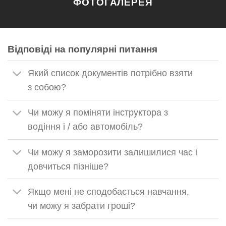
ФОТОГАЛЕРЕЯ
Відповіді на популярні питання
Який список документів потрібно взяти
з собою?
Чи можу я поміняти інструктора з
водіння і / або автомобіль?
Чи можу я заморозити залишилися час і
довчиться пізніше?
Якщо мені не сподобається навчання,
чи можу я забрати гроші?