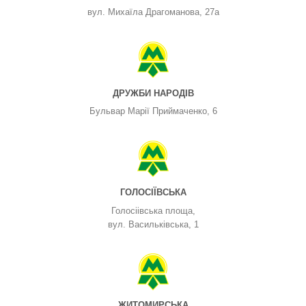
вул. Михаїла Драгоманова, 27а
ДРУЖБИ НАРОДІВ
Бульвар Марії Приймаченко, 6
ГОЛОСІЇВСЬКА
Голосіівська площа,
вул. Васильківська, 1
ЖИТОМИРСЬКА