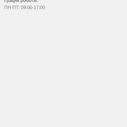
Графік роботи:
ПН-ПТ: 09:00-17:00