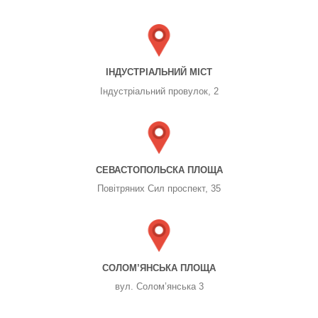
ІНДУСТРІАЛЬНИЙ МІСТ
Індустріальний провулок, 2
СЕВАСТОПОЛЬСКА ПЛОЩА
Повітряних Сил проспект, 35
СОЛОМ’ЯНСЬКА ПЛОЩА
вул. Солом’янська 3