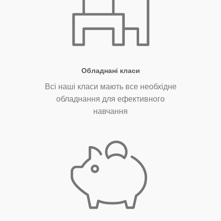
Обладнані класи
Всі наші класи мають все необхідне
обладнання для ефективного
навчання