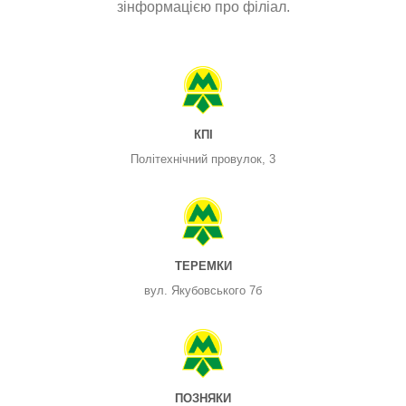
зінформацією про філіал.
КПІ
Політехнічний провулок, 3
ТЕРЕМКИ
вул. Якубовського 7б
ПОЗНЯКИ