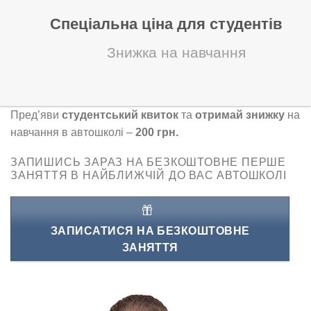
Спеціальна ціна для студентів
Знижка на навчання
Пред’яви
студентський квиток
та
отримай знижку
на
навчання в автошколі –
200 грн.
ЗАПИШИСЬ ЗАРАЗ НА БЕЗКОШТОВНЕ ПЕРШЕ
ЗАНЯТТЯ В НАЙБЛИЖЧІЙ ДО ВАС АВТОШКОЛІ
ЗАПИСАТИСЯ НА БЕЗКОШТОВНЕ
ЗАНЯТТЯ