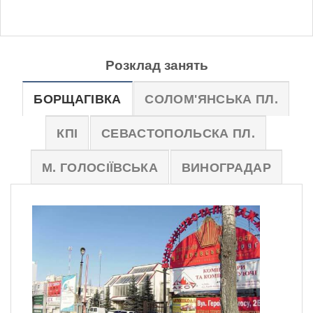
Розклад занять
БОРЩАГІВКА
СОЛОМ'ЯНСЬКА ПЛ.
КПІ
СЕВАСТОПОЛЬСКА ПЛ.
М. ГОЛОСІЇВСЬКА
ВИНОГРАДАР