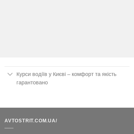
Курси водіїв у Києві – комфорт та якість
гарантовано
AVTOSTRIT.COM.UA/