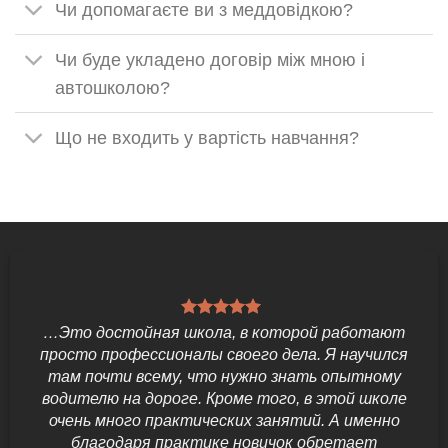
Чи допомагаєте ви з меддовідкою?
Чи буде укладено договір між мною і
автошколою?
Що не входить у вартість навчання?
…Это достойная школа, в которой работают
просто профессионалы своего дела. Я научился
там почти всему, что нужно знать опытному
водителю на дороге. Кроме того, в этой школе
очень много практических занятий. А именно
благодаря практике новичок обретает