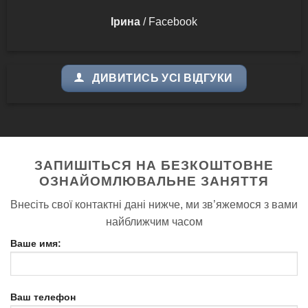
Ірина
/
Facebook
ДИВИТИСЬ УСІ ВІДГУКИ
ЗАПИШІТЬСЯ НА БЕЗКОШТОВНЕ
ОЗНАЙОМЛЮВАЛЬНЕ ЗАНЯТТЯ
Внесіть свої контактні дані нижче, ми зв’яжемося з вами
найближчим часом
Ваше имя:
Ваш телефон