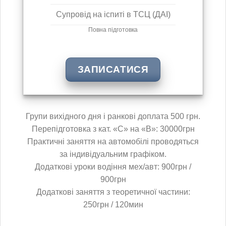
Супровід на іспиті в ТСЦ (ДАІ)
Повна підготовка
ЗАПИСАТИСЯ
Групи вихідного дня і ранкові доплата 500 грн.
Перепідготовка з кат. «С» на «В»: 30000грн
Практичні заняття на автомобілі проводяться
за індивідуальним графіком.
Додаткові уроки водіння мех/авт: 900грн /
900грн
Додаткові заняття з теоретичної частини:
250грн / 120мин